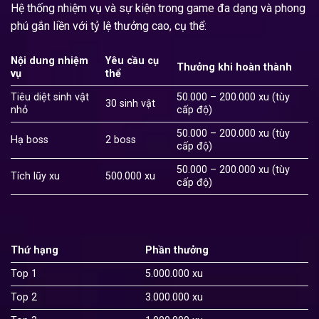
Hệ thống nhiệm vụ và sự kiện trong game đa dạng và phong
phú gắn liền với tỷ lệ thưởng cao, cụ thể:
Nội dung nhiệm
Yêu cầu cụ
Thưởng khi hoàn thành
vụ
thể
Tiêu diệt sinh vật
50.000 – 200.000 xu (tùy
30 sinh vật
nhỏ
cấp độ)
50.000 – 200.000 xu (tùy
Hạ boss
2 boss
cấp độ)
50.000 – 200.000 xu (tùy
Tích lũy xu
500.000 xu
cấp độ)
Thứ hạng
Phần thưởng
Top 1
5.000.000 xu
Top 2
3.000.000 xu