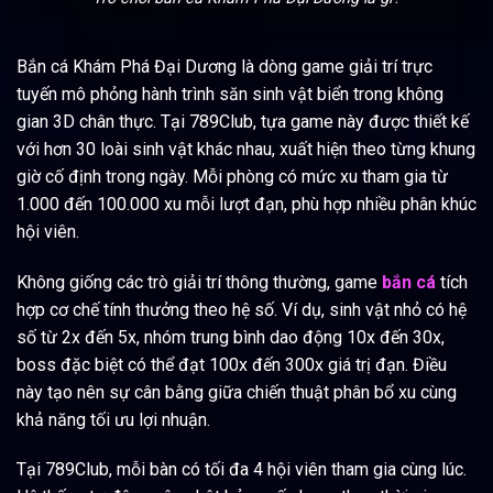
Bắn cá Khám Phá Đại Dương là dòng game giải trí trực
tuyến mô phỏng hành trình săn sinh vật biển trong không
gian 3D chân thực. Tại 789Club, tựa game này được thiết kế
với hơn 30 loài sinh vật khác nhau, xuất hiện theo từng khung
giờ cố định trong ngày. Mỗi phòng có mức xu tham gia từ
1.000 đến 100.000 xu mỗi lượt đạn, phù hợp nhiều phân khúc
hội viên.
Không giống các trò giải trí thông thường, game
bắn cá
tích
hợp cơ chế tính thưởng theo hệ số. Ví dụ, sinh vật nhỏ có hệ
số từ 2x đến 5x, nhóm trung bình dao động 10x đến 30x,
boss đặc biệt có thể đạt 100x đến 300x giá trị đạn. Điều
này tạo nên sự cân bằng giữa chiến thuật phân bổ xu cùng
khả năng tối ưu lợi nhuận.
Tại 789Club, mỗi bàn có tối đa 4 hội viên tham gia cùng lúc.