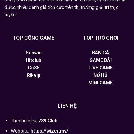
được nhiều đánh giá tích cực trên thị trường giải trí trực
tuyến.
TOP CỔNG GAME
TOP TRÒ CHƠI
Sunwin
BẮN CÁ
Hitclub
GAME BÀI
Go88
LIVE GAME
Rikvip
NỔ HŨ
MINI GAME
LIÊN HỆ
Thương hiệu:
789 Club
Website:
https://wizer.my/