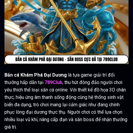
Bắn cá Khám Phá Đại Dương
là tựa game giải trí đổi
thưởng hấp dẫn tại
789Club
, thu hút đông đảo người chơi
yêu thích thể loại săn cá online. Với thiết kế đồ họa 3D chân
thực, hiệu ứng âm thanh sống động cùng hệ thống sinh vật
biển đa dạng, trò chơi mang lại cảm giác như đang chinh
phục lòng đại dương thực thụ. Người chơi có thể lựa chọn
nhiều loại vũ khí, nâng cấp đạn và săn boss để nhận thưởng
giá trị.