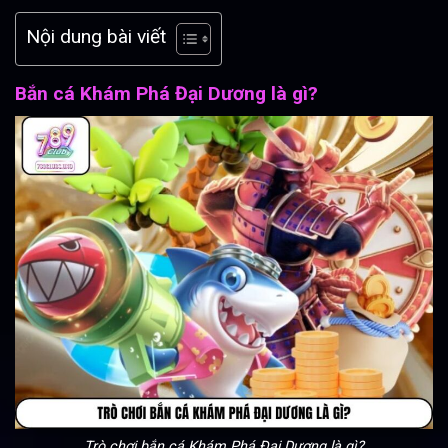
Nội dung bài viết
Bắn cá Khám Phá Đại Dương là gì?
Trò chơi bắn cá Khám Phá Đại Dương là gì?