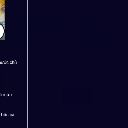
 nước chủ
ới mức
a bắn cá