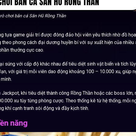
trò chơi bắn cá Săn Hũ Rồng Thần
g tựa game giải trí được đông đảo hội viên yêu thích nhờ đồ họ
theo phong cách đại dương huyền bí với sự xuất hiện của nhiều 
 phần thưởng cực cao.
 súng với cấp độ khác nhau để tiêu diệt sinh vật biển và tích lũ
n, với giá trị mỗi viên dao động khoảng 100 – 10.000 xu, giúp n
 mình.
 Jackpot, khi tiêu diệt thành công Rồng Thần hoặc các boss lớn,
00.000 xu tùy từng phòng cược. Theo thống kê từ hệ thống, mỗi n
g khí cạnh tranh sôi động và đầy kịch tính.
yền năng