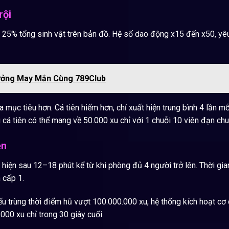
rội
 25% tổng sinh vật trên bản đồ. Hệ số dao động x15 đến x50, yê
hưởng May Mắn Cùng 789Club
 mục tiêu hơn. Cá tiên hiếm hơn, chỉ xuất hiện trung bình 4 lần mỗ
cá tiên có thể mang về 50.000 xu chỉ với 1 chuỗi 10 viên đạn chu
ện
iện sau 12–18 phút kể từ khi phòng đủ 4 người trở lên. Thời gian
 cấp 1.
u trùng thời điểm hũ vượt 100.000.000 xu, hệ thống kích hoạt cơ
000 xu chỉ trong 30 giây cuối.