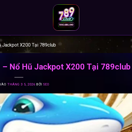
 Jackpot X200 Tại 789club
 – Nổ Hũ Jackpot X200 Tại 789club
 VÀO
THÁNG 3 5, 2026
BỞI
SEO