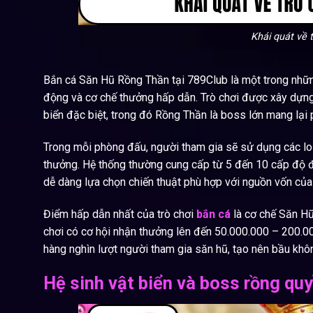
Khái quát về 
Bắn cá Săn Hũ Rồng Thần tại 789Club là một trong nhữn
động và cơ chế thưởng hấp dẫn. Trò chơi được xây dựng 
biển đặc biệt, trong đó Rồng Thần là boss lớn mang lại
Trong mỗi phòng đấu, người tham gia sẽ sử dụng các loại
thưởng. Hệ thống thường cung cấp từ 5 đến 10 cấp độ đạ
dễ dàng lựa chọn chiến thuật phù hợp với nguồn vốn của
Điểm hấp dẫn nhất của trò chơi
bắn cá
là cơ chế Săn Hũ
chơi có cơ hội nhận thưởng lên đến 50.000.000 – 200.0
hàng nghìn lượt người tham gia săn hũ, tạo nên bầu khôn
Hệ sinh vật biển và boss rồng qu