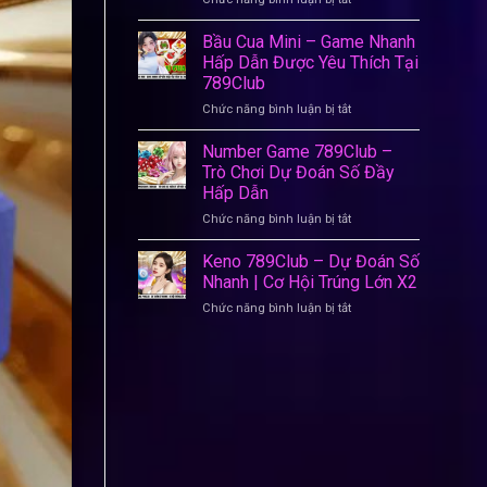
Phẩm
Lô
Game
Đề
Đổi
Bầu Cua Mini – Game Nhanh
Siêu
Thưởng
Hấp Dẫn Được Yêu Thích Tại
Tốc
2026
789Club
–
Chức năng bình luận bị tắt
ở
Quay
Bầu
Số
Cua
Nhanh
Number Game 789Club –
Mini
|
Trò Chơi Dự Đoán Số Đầy
–
Săn
Hấp Dẫn
Game
Thưởng
Chức năng bình luận bị tắt
ở
Nhanh
Lớn
Number
Hấp
Tại
Game
Dẫn
Keno 789Club – Dự Đoán Số
789Club
789Club
Được
Nhanh | Cơ Hội Trúng Lớn X2
–
Yêu
Chức năng bình luận bị tắt
ở
Trò
Thích
Keno
Chơi
Tại
789Club
Dự
789Club
–
Đoán
Dự
Số
Đoán
Đầy
Số
Hấp
Nhanh
Dẫn
|
Cơ