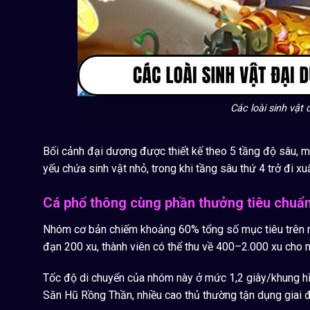
Các loài sinh vật
Bối cảnh đại dương được thiết kế theo 5 tầng độ sâu, m
yếu chứa sinh vật nhỏ, trong khi tầng sâu thứ 4 trở đi xu
Cá phổ thông cùng phần thưởng tiêu chuẩ
Nhóm cơ bản chiếm khoảng 60% tổng số mục tiêu trên m
đạn 200 xu, thành viên có thể thu về 400–2.000 xu cho m
Tốc độ di chuyển của nhóm này ở mức 1,2 giây/khung hìn
Săn Hũ Rồng Thần, nhiều cao thủ thường tận dụng giai đ