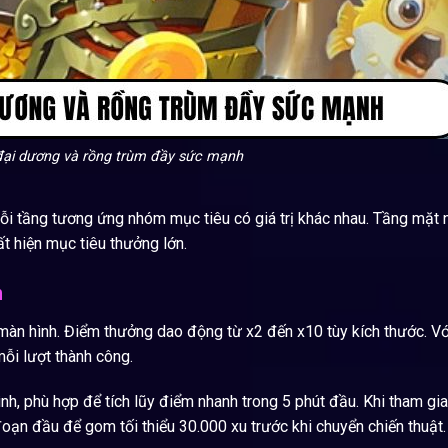
 đại dương và rồng trùm đầy sức mạnh
ỗi tầng tương ứng nhóm mục tiêu có giá trị khác nhau. Tầng mặt
ất hiện mục tiêu thưởng lớn.
n
àn hình. Điểm thưởng dao động từ x2 đến x10 tùy kích thước. V
ỗi lượt thành công.
h, phù hợp để tích lũy điểm nhanh trong 5 phút đầu. Khi tham gi
oạn đầu để gom tối thiểu 30.000 xu trước khi chuyển chiến thuật.