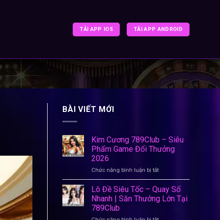
TẢI APP IOS
TẢI APP ANDROID
BÀI VIẾT MỚI
Kim Cương 789Club – Siêu
Phẩm Game Đổi Thưởng
2026
Chức năng bình luận bị tắt
ở
Kim
Cương
Lô Đề Siêu Tốc – Quay Số
789Club
Nhanh | Săn Thưởng Lớn Tại
–
789Club
Siêu
Chức năng bình luận bị tắt
ở