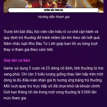
Hướng dẫn tham gia
Trước khi bắt đầu, hội viên cần hiểu rõ cơ chế vận hành và
quy định trả thưởng để tránh nhầm lẫn khi theo dõi kết quả.
Nắm chắc luật Kho Báu Tứ Linh giúp bạn tối ưu từng lượt
thay vì tham gia theo cảm tính.
Quy tắc cơ bản
Game sử dụng 5 cuộn và 25 dòng cố định, tính thưởng từ trái
sang phải. Chỉ cần 3 biểu tượng giống nhau liên tiếp trên một
dòng là đủ điều kiện nhận giá trị tương ứng bảng trả thưởng.
Mỗi lượt quay trừ trực tiếp số đã chọn khỏi tài khoản chính.
Giới hạn thắng tối đa trong một vòng thường là 5.000 lần
mức tham gia.