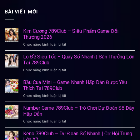
BÀI VIẾT MỚI
Kim Cương 789Club – Siêu Phẩm Game Đổi
Thưởng 2026
Chức năng bình luận bị tắt
ở
Kim
Cương
Lô Đề Siêu Tốc – Quay Số Nhanh | Săn Thưởng Lớn
789Club
Tại 789Club
–
Chức năng bình luận bị tắt
ở
Siêu
Lô
Phẩm
Đề
Bầu Cua Mini – Game Nhanh Hấp Dẫn Được Yêu
Game
Siêu
Đổi
Thích Tại 789Club
Tốc
Thưởng
Chức năng bình luận bị tắt
ở
–
2026
Bầu
Quay
Cua
Number Game 789Club – Trò Chơi Dự Đoán Số Đầy
Số
Mini
Nhanh
Hấp Dẫn
–
|
Chức năng bình luận bị tắt
ở
Game
Săn
Number
Nhanh
Thưởng
Game
Keno 789Club – Dự Đoán Số Nhanh | Cơ Hội Trúng
Hấp
Lớn
789Club
Dẫn
Lớn X2
Tại