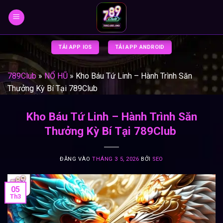
Bỏ
qua
nội
dung
TẢI APP IOS
TẢI APP ANDROID
789Club
»
NỔ HŨ
»
Kho Báu Tứ Linh – Hành Trình Săn
Thưởng Kỳ Bí Tại 789Club
Kho Báu Tứ Linh – Hành Trình Săn
Thưởng Kỳ Bí Tại 789Club
ĐĂNG VÀO
THÁNG 3 5, 2026
BỞI
SEO
05
Th3