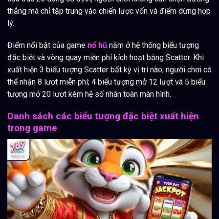
thắng mà chỉ tập trung vào chiến lược vốn và điểm dừng hợp
lý.
Điểm nổi bật của game
nổ hũ
nằm ở hệ thống biểu tượng
đặc biệt và vòng quay miễn phí kích hoạt bằng Scatter. Khi
xuất hiện 3 biểu tượng Scatter bất kỳ vị trí nào, người chơi có
thể nhận 8 lượt miễn phí; 4 biểu tượng mở 12 lượt và 5 biểu
tượng mở 20 lượt kèm hệ số nhân toàn màn hình.
Danh sách các biểu tượng đặc biệt xuất hiện
trong game