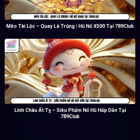
Mèo Tài Lộc – Quay Là Trúng | Hũ Nổ X500 Tại 789Club
Linh Châu Ất Tỵ – Siêu Phẩm Nổ Hũ Hấp Dẫn Tại
789Club