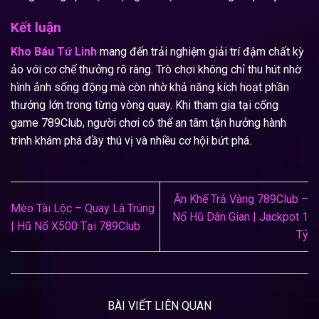
Kết luận
Kho Báu Tứ Linh
mang đến trải nghiệm giải trí đậm chất kỳ
ảo với cơ chế thưởng rõ ràng. Trò chơi không chỉ thu hút nhờ
hình ảnh sống động mà còn nhờ khả năng kích hoạt phần
thưởng lớn trong từng vòng quay. Khi tham gia tại cổng
game 789Club, người chơi có thể an tâm tận hưởng hành
trình khám phá đầy thú vị và nhiều cơ hội bứt phá.
Ăn Khế Trả Vàng 789Club –
Mèo Tài Lộc – Quay Là Trúng
Nổ Hũ Dân Gian | Jackpot 1
| Hũ Nổ X500 Tại 789Club
Tỷ
BÀI VIẾT LIÊN QUAN