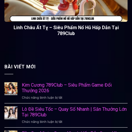
Linh Châu Ất Tỵ – Siêu Phẩm Nổ Hũ Hấp Dẫn Tại
789Club
BÀI VIẾT MỚI
Kim Cương 789Club – Siêu Phẩm Game Đổi
Thưởng 2026
Chức năng bình luận bị tắt
ở
Kim
Cương
Lô Đề Siêu Tốc – Quay Số Nhanh | Săn Thưởng Lớn
789Club
Tại 789Club
–
Chức năng bình luận bị tắt
ở
Siêu
Lô
Phẩm
Đề