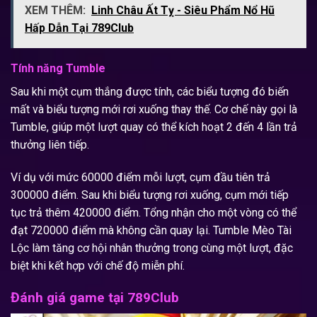
XEM THÊM:
Linh Châu Ất Tỵ - Siêu Phẩm Nổ Hũ
Hấp Dẫn Tại 789Club
Tính năng Tumble
Sau khi một cụm thắng được tính, các biểu tượng đó biến
mất và biểu tượng mới rơi xuống thay thế. Cơ chế này gọi là
Tumble, giúp một lượt quay có thể kích hoạt 2 đến 4 lần trả
thưởng liên tiếp.
Ví dụ với mức 60000 điểm mỗi lượt, cụm đầu tiên trả
300000 điểm. Sau khi biểu tượng rơi xuống, cụm mới tiếp
tục trả thêm 420000 điểm. Tổng nhận cho một vòng có thể
đạt 720000 điểm mà không cần quay lại. Tumble Mèo Tài
Lộc làm tăng cơ hội nhân thưởng trong cùng một lượt, đặc
biệt khi kết hợp với chế độ miễn phí.
Đánh giá game tại 789Club