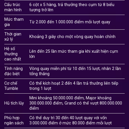
Cấu trúc
6 cột x 5 hàng, trả thưởng theo cụm từ 8 biểu
màn hình
tượng trở lên
Mức tham
Từ 2.000 đến 1.000.000 điểm mỗi lượt quay
gia
Thời gian
Khoảng 3 giây cho một vòng quay hoàn chỉnh
xử lý
Hệ số
Lên đến 25 lần mức tham gia khi xuất hiện cụm
thưởng
lớn
cao nhất
Tính năng
Vòng quay miễn phí từ 10 đến 15 lượt, nhân 2 lần
đặc biệt
tổng thắng
Cơ chế
Có thể kích hoạt 2 đến 4 lần trả thưởng liên tiếp
Tumble
trong 1 lượt
Mini khoảng 50.000.000 điểm, Major khoảng
Hũ tích lũy
300.000.000 điểm, Grand có thể vượt 800.000.000
điểm
Phù hợp
Có thể duy trì 30 đến 40 lượt quay với vốn
ngân sách
3.000.000 điểm ở mức 80.000 điểm mỗi lượt