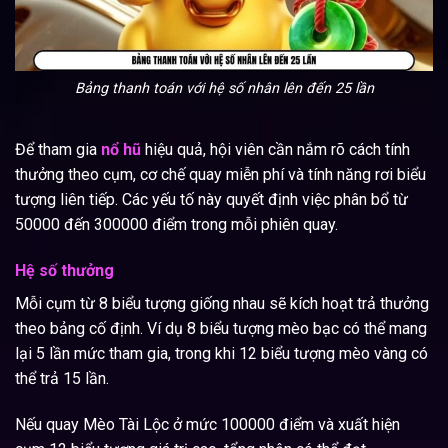
Bảng thanh toán với hệ số nhân lên đến 25 lần
Để tham gia
nổ hũ
hiệu quả, hội viên cần nắm rõ cách tính
thưởng theo cụm, cơ chế quay miễn phí và tính năng rơi biểu
tượng liên tiếp. Các yếu tố này quyết định việc phân bổ từ
50000 đến 300000 điểm trong mỗi phiên quay.
Hệ số thưởng
Mỗi cụm từ 8 biểu tượng giống nhau sẽ kích hoạt trả thưởng
theo bảng cố định. Ví dụ 8 biểu tượng mèo bạc có thể mang
lại 5 lần mức tham gia, trong khi 12 biểu tượng mèo vàng có
thể trả 15 lần.
Nếu quay Mèo Tài Lộc ở mức 100000 điểm và xuất hiện