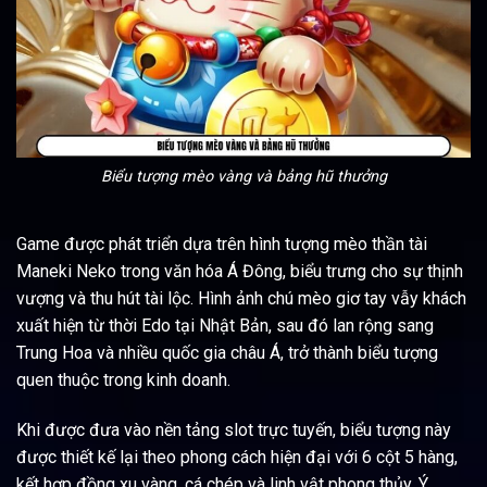
Biểu tượng mèo vàng và bảng hũ thưởng
Game được phát triển dựa trên hình tượng mèo thần tài
Maneki Neko trong văn hóa Á Đông, biểu trưng cho sự thịnh
vượng và thu hút tài lộc. Hình ảnh chú mèo giơ tay vẫy khách
xuất hiện từ thời Edo tại Nhật Bản, sau đó lan rộng sang
Trung Hoa và nhiều quốc gia châu Á, trở thành biểu tượng
quen thuộc trong kinh doanh.
Khi được đưa vào nền tảng slot trực tuyến, biểu tượng này
được thiết kế lại theo phong cách hiện đại với 6 cột 5 hàng,
kết hợp đồng xu vàng, cá chép và linh vật phong thủy. Ý