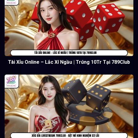
Tài Xỉu Online – Lắc Xí Ngầu | Trúng 10Tr Tại 789Club