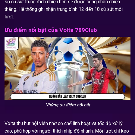
số cú sút trúng đích nhiều hơn sẽ được công nhận chiến
thắng. Hệ thống ghi nhận trung bình 12 đến 18 cú sút mỗi
lượt.
Ưu điểm nổi bật của Volta 789Club
Những ưu điểm nổi bật
Volta thu hút hội viên nhờ cơ chế linh hoạt và tốc độ xử lý
cao, phù hợp với người thích nhịp độ nhanh. Mỗi lượt chỉ kéo