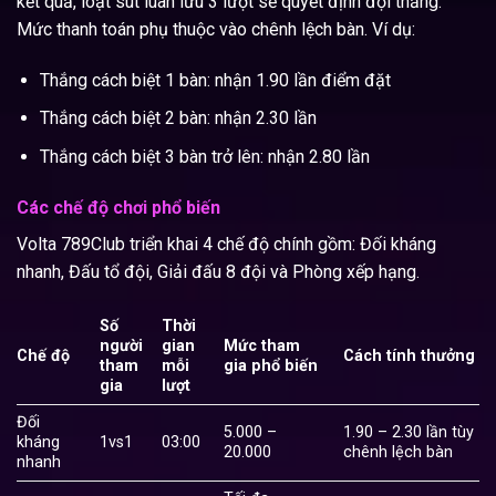
kết quả, loạt sút luân lưu 3 lượt sẽ quyết định đội thắng.
Mức thanh toán phụ thuộc vào chênh lệch bàn. Ví dụ:
Thắng cách biệt 1 bàn: nhận 1.90 lần điểm đặt
Thắng cách biệt 2 bàn: nhận 2.30 lần
Thắng cách biệt 3 bàn trở lên: nhận 2.80 lần
Các chế độ chơi phổ biến
Volta 789Club triển khai 4 chế độ chính gồm: Đối kháng
nhanh, Đấu tổ đội, Giải đấu 8 đội và Phòng xếp hạng.
Số
Thời
người
gian
Mức tham
Chế độ
Cách tính thưởng
tham
mỗi
gia phổ biến
gia
lượt
Đối
5.000 –
1.90 – 2.30 lần tùy
kháng
1vs1
03:00
20.000
chênh lệch bàn
nhanh