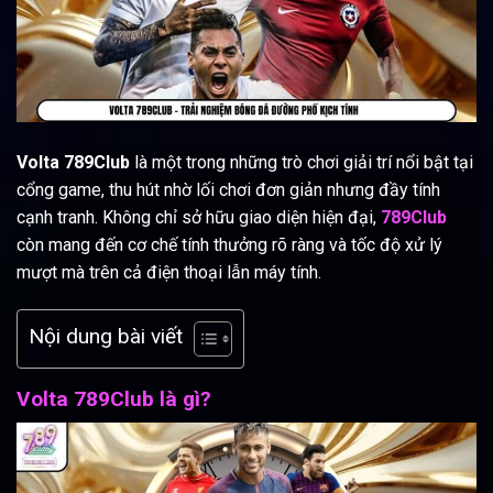
Volta 789Club
là một trong những trò chơi giải trí nổi bật tại
cổng game, thu hút nhờ lối chơi đơn giản nhưng đầy tính
cạnh tranh. Không chỉ sở hữu giao diện hiện đại,
789Club
còn mang đến cơ chế tính thưởng rõ ràng và tốc độ xử lý
mượt mà trên cả điện thoại lẫn máy tính.
Nội dung bài viết
Volta 789Club là gì?