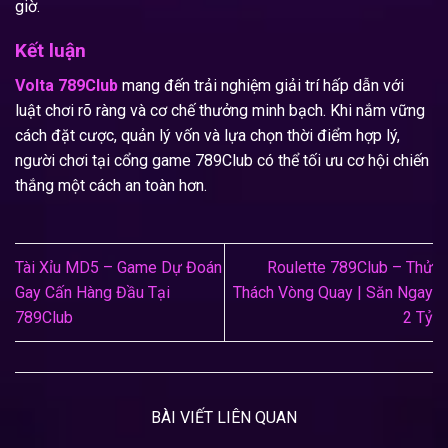
giờ.
Kết luận
Volta 789Club
mang đến trải nghiệm giải trí hấp dẫn với
luật chơi rõ ràng và cơ chế thưởng minh bạch. Khi nắm vững
cách đặt cược, quản lý vốn và lựa chọn thời điểm hợp lý,
người chơi tại cổng game 789Club có thể tối ưu cơ hội chiến
thắng một cách an toàn hơn.
Tài Xỉu MD5 – Game Dự Đoán
Roulette 789Club – Thử
Gay Cấn Hàng Đầu Tại
Thách Vòng Quay | Săn Ngay
789Club
2 Tỷ
BÀI VIẾT LIÊN QUAN