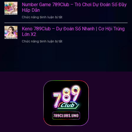
Cua
Number Game 789Club – Trò Chơi Dự Đoán Số Đầy
Số
Mini
Nhanh
Hấp Dẫn
–
|
Chức năng bình luận bị tắt
ở
Game
Săn
Number
Nhanh
Thưởng
Game
Keno 789Club – Dự Đoán Số Nhanh | Cơ Hội Trúng
Hấp
Lớn
789Club
Dẫn
Lớn X2
Tại
–
Được
789Club
Chức năng bình luận bị tắt
ở
Trò
Yêu
Keno
Chơi
Thích
789Club
Dự
Tại
–
Đoán
789Club
Dự
Số
Đoán
Đầy
Số
Hấp
Nhanh
Dẫn
|
Cơ
Hội
Trúng
Lớn
X2