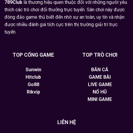
789Club
là thương hiệu quen thuộc đối với những người yêu
thích các trò chơi đổi thưởng trực tuyến. Sân chơi này được
đông đảo game thủ biết đến nhờ sự an toàn, uy tín và nhận
được nhiều đánh giá tích cực trên thị trường giải trí trực
tuyến.
TOP CỔNG GAME
TOP TRÒ CHƠI
Sunwin
BẮN CÁ
Hitclub
GAME BÀI
Go88
LIVE GAME
Rikvip
NỔ HŨ
MINI GAME
LIÊN HỆ