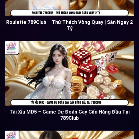
Roulette 789Club – Thử Thách Vòng Quay | Săn Ngay 2
Tỷ
Tài Xỉu MD5 – Game Dự Đoán Gay Cấn Hàng Đầu Tại
789Club